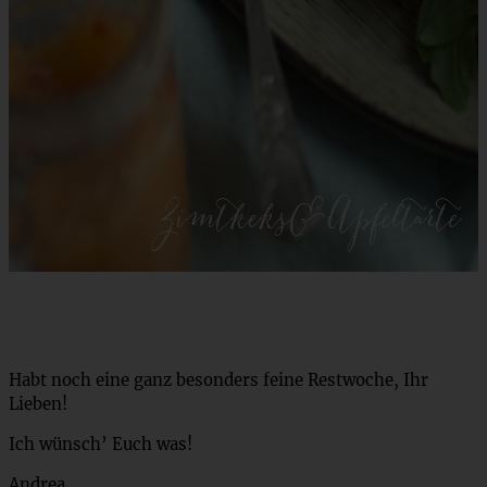
Habt noch eine ganz besonders feine Restwoche, Ihr
Lieben!
Ich wünsch’ Euch was!
Andrea