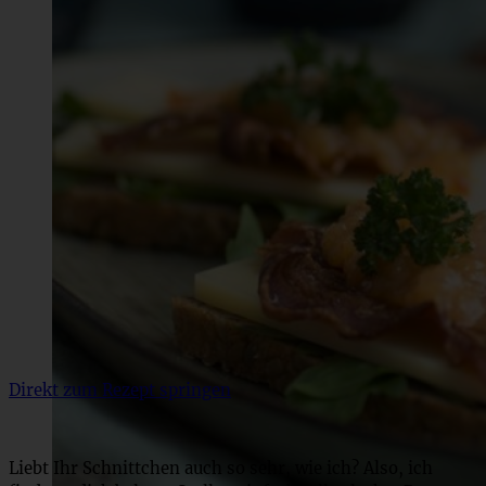
Direkt zum Rezept springen
Liebt Ihr Schnittchen auch so sehr, wie ich? Also, ich