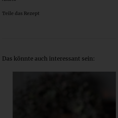
Teile das Rezept
Das könnte auch interessant sein: