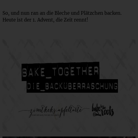
So, und nun ran an die Bleche und Plätzchen backen.
Heute ist der 1. Advent, die Zeit rennt!