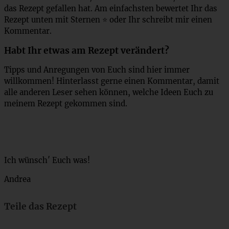
das Rezept gefallen hat. Am einfachsten bewertet Ihr das
Rezept unten mit Sternen ⭐ oder Ihr schreibt mir einen
Kommentar.
Habt Ihr etwas am Rezept verändert?
Tipps und Anregungen von Euch sind hier immer
willkommen! Hinterlasst gerne einen Kommentar, damit
alle anderen Leser sehen können, welche Ideen Euch zu
meinem Rezept gekommen sind.
Ich wünsch′ Euch was!
Andrea
Teile das Rezept