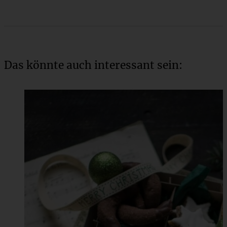
Das könnte auch interessant sein: