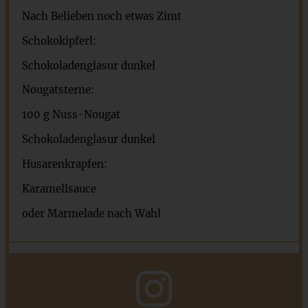
Nach Belieben noch etwas Zimt
Schokokipferl:
Schokoladenglasur dunkel
Nougatsterne:
100 g
Nuss-Nougat
Schokoladenglasur dunkel
Husarenkrapfen:
Karamellsauce
oder Marmelade nach Wahl