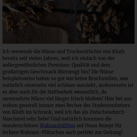
Ich verwende die Nüsse und Trockenfrüchte von Kluth
bereits seit vielen Jahren, weil ich einfach von der
außergewöhnlichen Premium-Qualität und dem
großartigen Geschmack überzeugt bin! Die Nüsse
beispielsweise haben so gut wie keine Bruchstellen, was
natürlich einerseits viel schöner aussieht, andererseits ist
es aber auch für die Haltbarkeit wesentlich, da
unversehrte Nüsse viel länger frisch bleiben! Hier bei uns
stehen generell immer zwei Becher des Studentenfutters
von Kluth im Schrank, weil ich das als Zwischendurch-
Nascherei sehr liebe! Und natürlich kommen die
wunderschönen
Walnusshälften
auf Omas Rezept für
leckere Walnuss-Plätzchen auch perfekt zur Geltung!