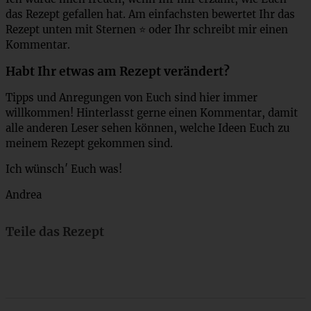
das Rezept gefallen hat. Am einfachsten bewertet Ihr das
Rezept unten mit Sternen ⭐ oder Ihr schreibt mir einen
Kommentar.
Habt Ihr etwas am Rezept verändert?
Tipps und Anregungen von Euch sind hier immer
willkommen! Hinterlasst gerne einen Kommentar, damit
alle anderen Leser sehen können, welche Ideen Euch zu
meinem Rezept gekommen sind.
Ich wünsch′ Euch was!
Andrea
Teile das Rezept