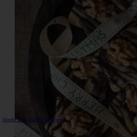
Direkt zum Rezept springen