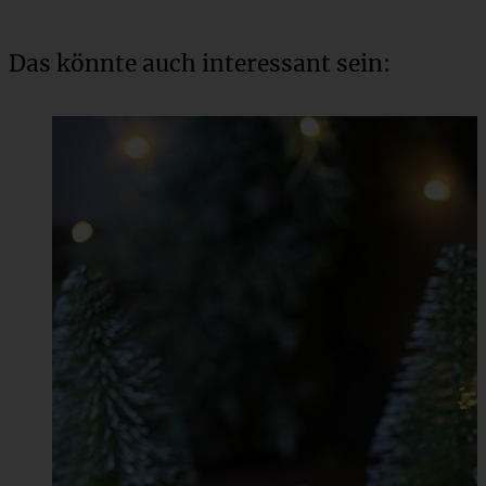
Das könnte auch interessant sein: