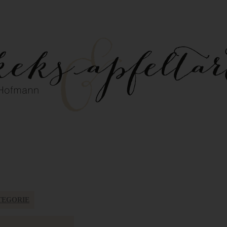
TEGORIE