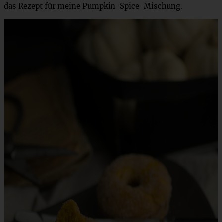
das Rezept für meine Pumpkin-Spice-Mischung.