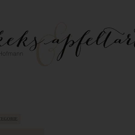
TEGORIE