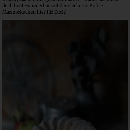
doch heute wunderbar mit dem leckeren Apfel-
Marmorkuchen hier für Euch!