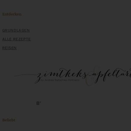
Entdecken
GRUNDLAGEN
ALLE REZEPTE
REISEN
Beliebt