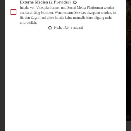
Externe Medien
(2 Provider)
Inhalte von Videoplattformen und Social-Media-Plattformen werden
standardmäßig blockiert. Wenn externe Services akzeptiert werden, ist
für den Zugriff auf diese Inhalte keine manuelle Einwilligung mehr
erforderlich.
Nicht-TCF-Standard