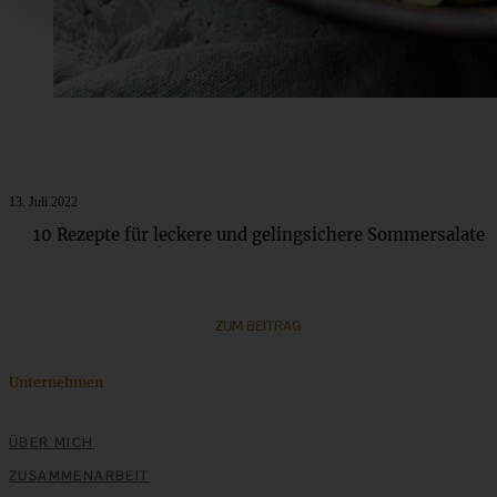
13. Juli 2022
10 Rezepte für leckere und gelingsichere Sommersalate
ZUM BEITRAG
Unternehmen
ÜBER MICH
ZUSAMMENARBEIT