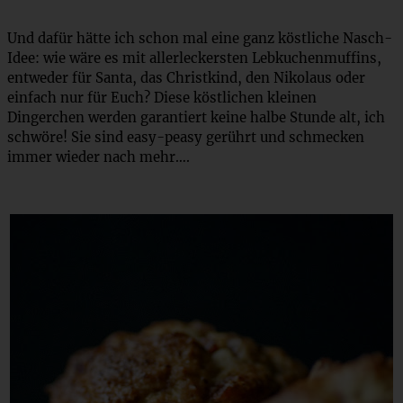
Und dafür hätte ich schon mal eine ganz köstliche Nasch-
Idee: wie wäre es mit allerleckersten Lebkuchenmuffins,
entweder für Santa, das Christkind, den Nikolaus oder
einfach nur für Euch? Diese köstlichen kleinen
Dingerchen werden garantiert keine halbe Stunde alt, ich
schwöre! Sie sind easy-peasy gerührt und schmecken
immer wieder nach mehr….