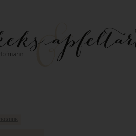
TEGORIE