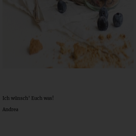
Ich wünsch’ Euch was!
Andrea