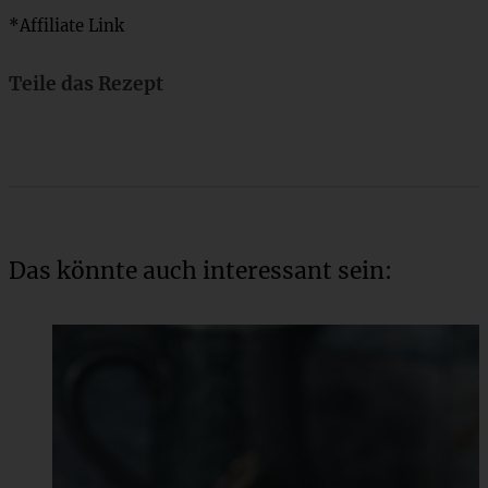
*Affiliate Link
Teile das Rezept
Das könnte auch interessant sein: