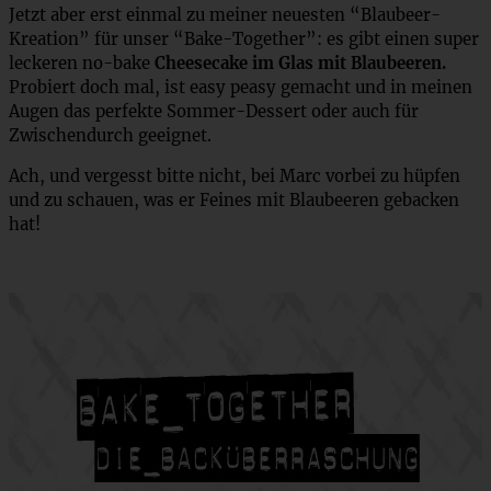
Jetzt aber erst einmal zu meiner neuesten “Blaubeer-
Kreation” für unser “Bake-Together”: es gibt einen super
leckeren no-bake
Cheesecake im Glas mit Blaubeeren.
Probiert doch mal, ist easy peasy gemacht und in meinen
Augen das perfekte Sommer-Dessert oder auch für
Zwischendurch geeignet.
Ach, und vergesst bitte nicht, bei Marc vorbei zu hüpfen
und zu schauen, was er Feines mit Blaubeeren gebacken
hat!