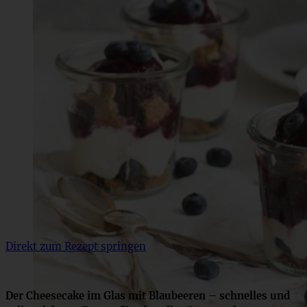
Direkt zum Rezept springen
Der Cheesecake im Glas mit Blaubeeren – schnelles und