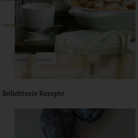
ZUM BEITRAG
Beliebteste Rezepte