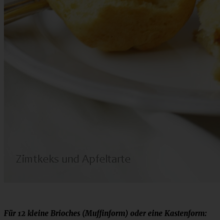
Für 12 kleine Brioches (Muffinform) oder eine Kastenform: