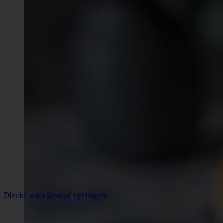
Direkt zum Rezept springen