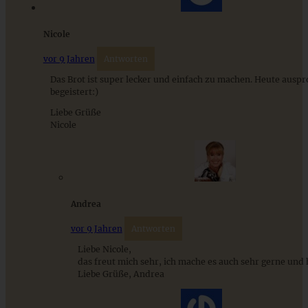
Nicole
vor 9 Jahren
Antworten
Das Brot ist super lecker und einfach zu machen. Heute auspro
begeistert:)
Liebe Grüße
Nicole
Andrea
vor 9 Jahren
Antworten
Liebe Nicole,
das freut mich sehr, ich mache es auch sehr gerne und 
Liebe Grüße, Andrea