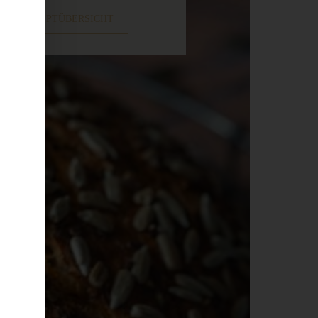
ZUR REZEPTÜBERSICHT