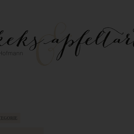
TEGORIE