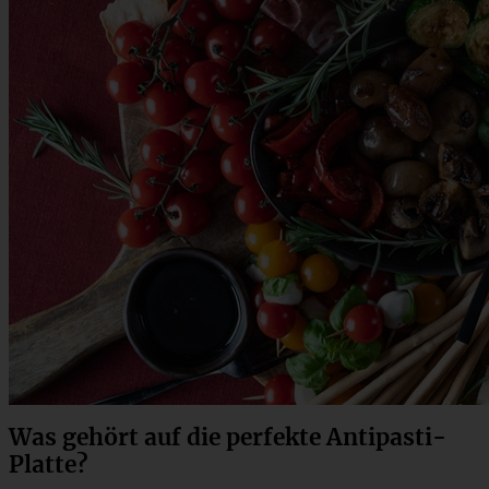
Was gehört auf die perfekte Antipasti-
Platte?