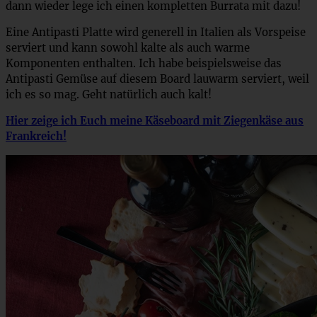
dann wieder lege ich einen kompletten Burrata mit dazu!
Eine Antipasti Platte wird generell in Italien als Vorspeise
serviert und kann sowohl kalte als auch warme
Komponenten enthalten. Ich habe beispielsweise das
Antipasti Gemüse auf diesem Board lauwarm serviert, weil
ich es so mag. Geht natürlich auch kalt!
Hier zeige ich Euch meine Käseboard mit Ziegenkäse aus
Frankreich!