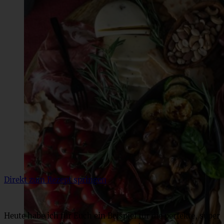
Direkt zum Rezept springen
Heute habe ich für Euch ein Beispiel für die perfekte, super