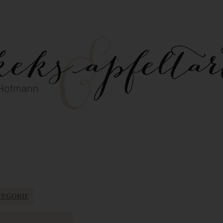
TEGORIE