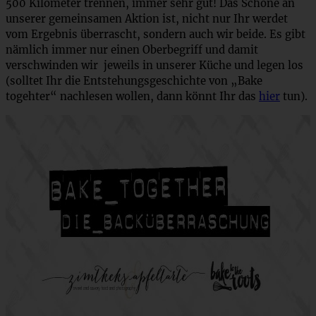
500 Kilometer trennen, immer sehr gut! Das Schöne an
unserer gemeinsamen Aktion ist, nicht nur Ihr werdet
vom Ergebnis überrascht, sondern auch wir beide. Es gibt
nämlich immer nur einen Oberbegriff und damit
verschwinden wir jeweils in unserer Küche und legen los
(solltet Ihr die Entstehungsgeschichte von „Bake
togehter“ nachlesen wollen, dann könnt Ihr das
hier
tun).