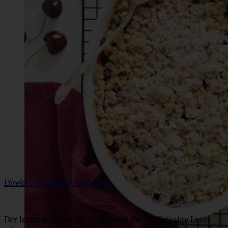
Direkt zum Rezept springen
Der letzte Sonntag im Monat und Ihr als fleissige Leser