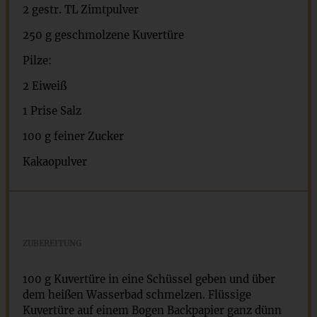
2
gestr. TL Zimtpulver
250 g
geschmolzene Kuvertüre
Pilze:
2
Eiweiß
1
Prise Salz
100 g
feiner Zucker
Kakaopulver
ZUBEREITUNG
100 g Kuvertüre in eine Schüssel geben und über
dem heißen Wasserbad schmelzen. Flüssige
Kuvertüre auf einem Bogen Backpapier ganz dünn