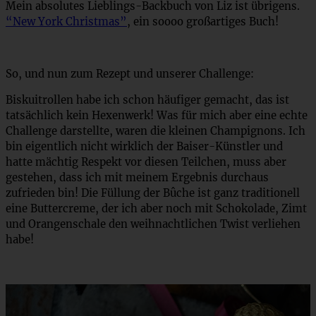
Mein absolutes Lieblings-Backbuch von Liz ist übrigens.
“New York Christmas”
, ein soooo großartiges Buch!
So, und nun zum Rezept und unserer Challenge:
Biskuitrollen habe ich schon häufiger gemacht, das ist
tatsächlich kein Hexenwerk! Was für mich aber eine echte
Challenge darstellte, waren die kleinen Champignons. Ich
bin eigentlich nicht wirklich der Baiser-Künstler und
hatte mächtig Respekt vor diesen Teilchen, muss aber
gestehen, dass ich mit meinem Ergebnis durchaus
zufrieden bin! Die Füllung der Bûche ist ganz traditionell
eine Buttercreme, der ich aber noch mit Schokolade, Zimt
und Orangenschale den weihnachtlichen Twist verliehen
habe!