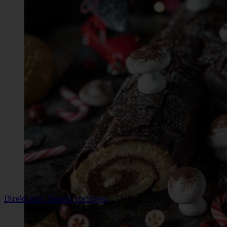
Direkt zum Rezept springen