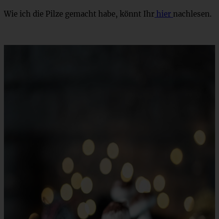
Wie ich die Pilze gemacht habe, könnt Ihr
hier
nachlesen.