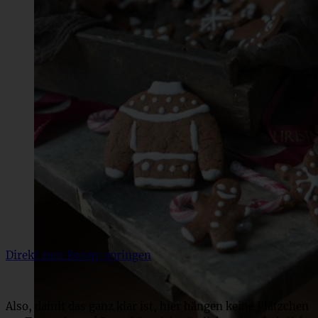
Direkt zum Rezept springen
Also, damit das ganz klar ist, hier hängen keine Plätzchen