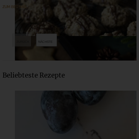
ZUM BEITRAG
Beliebteste Rezepte