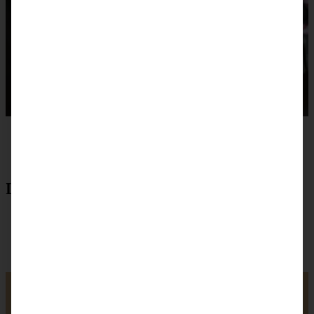
Lebkuchen-Plätzchen
Lebkuchen-Plätzchen