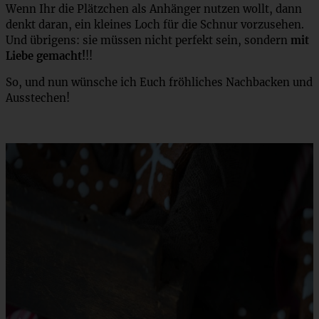
Wenn Ihr die Plätzchen als Anhänger nutzen wollt, dann
denkt daran, ein kleines Loch für die Schnur vorzusehen.
Und übrigens: sie müssen nicht perfekt sein, sondern
mit
Liebe gemacht!
!!
So, und nun wünsche ich Euch fröhliches Nachbacken und
Ausstechen!