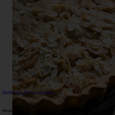
Direkt zum Rezept springen
Heute habe ich – muss ja schließlich meinen Namen hin