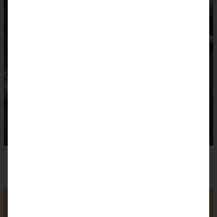
Saftige Apfeltarte mit