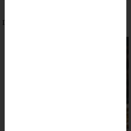
Das könnte auch interessant sein: