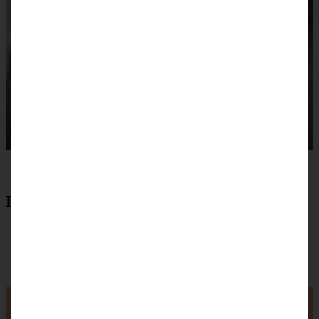
Rezept zum Drucken