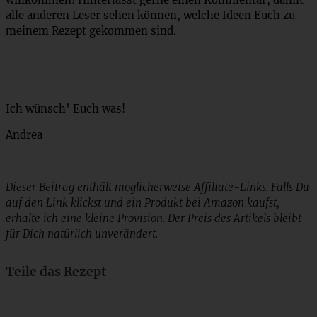
alle anderen Leser sehen können, welche Ideen Euch zu
meinem Rezept gekommen sind.
Ich wünsch’ Euch was!
Andrea
Dieser Beitrag enthält möglicherweise Affiliate-Links. Falls Du
auf den Link klickst und ein Produkt bei Amazon kaufst,
erhalte ich eine kleine Provision. Der Preis des Artikels bleibt
für Dich natürlich unverändert.
Teile das Rezept