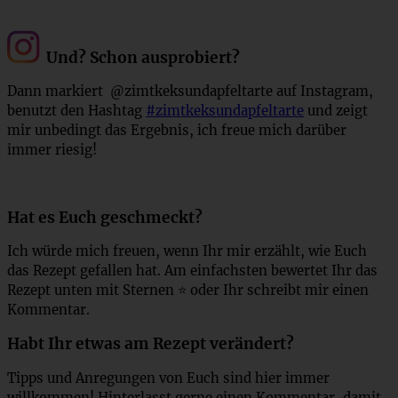
Und? Schon ausprobiert?
Dann markiert @zimtkeksundapfeltarte auf Instagram,
benutzt den Hashtag
#zimtkeksundapfeltarte
und zeigt
mir unbedingt das Ergebnis, ich freue mich darüber
immer riesig!
Hat es Euch geschmeckt?
Ich würde mich freuen, wenn Ihr mir erzählt, wie Euch
das Rezept gefallen hat. Am einfachsten bewertet Ihr das
Rezept unten mit Sternen ⭐ oder Ihr schreibt mir einen
Kommentar.
Habt Ihr etwas am Rezept verändert?
Tipps und Anregungen von Euch sind hier immer
willkommen! Hinterlasst gerne einen Kommentar, damit