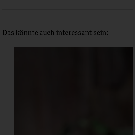
Das könnte auch interessant sein: