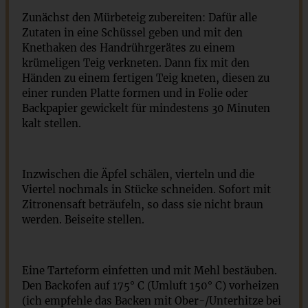
Zunächst den Mürbeteig zubereiten: Dafür alle
Zutaten in eine Schüssel geben und mit den
Knethaken des Handrührgerätes zu einem
krümeligen Teig verkneten. Dann fix mit den
Händen zu einem fertigen Teig kneten, diesen zu
einer runden Platte formen und in Folie oder
Backpapier gewickelt für mindestens 30 Minuten
kalt stellen.
Inzwischen die Äpfel schälen, vierteln und die
Viertel nochmals in Stücke schneiden. Sofort mit
Zitronensaft beträufeln, so dass sie nicht braun
werden. Beiseite stellen.
Eine Tarteform einfetten und mit Mehl bestäuben.
Den Backofen auf 175° C (Umluft 150° C) vorheizen
(ich empfehle das Backen mit Ober-/Unterhitze bei