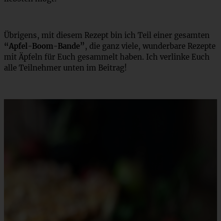
Übrigens, mit diesem Rezept bin ich Teil einer gesamten
“Apfel-Boom-Bande”
, die ganz viele, wunderbare Rezepte
mit Äpfeln für Euch gesammelt haben. Ich verlinke Euch
alle Teilnehmer unten im Beitrag!