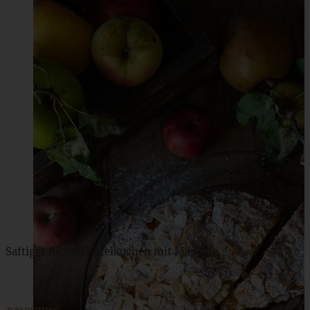
Saftiger Ricotta Apfelkuchen mit Mandeln