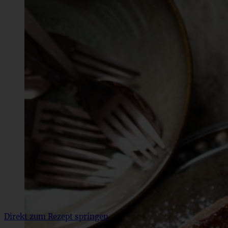
Direkt zum Rezept springen