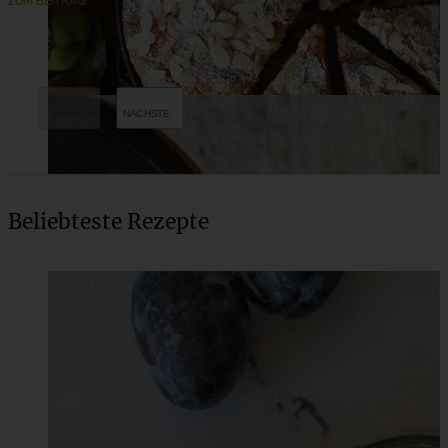
ZUM BEITRAG
Beliebteste Rezepte