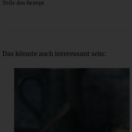
Teile das Rezept
Das könnte auch interessant sein: