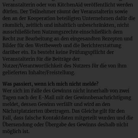
Veranstalterin oder von KitchenAid veröffentlicht werden
dürfen. Der Teilnehmer räumt der Veranstalterin sowie
den an der Kooperation beteiligten Unternehmen dafür die
räumlich, zeitlich und inhaltlich unbeschränkten, nicht
ausschließlichen Nutzungsrechte einschließlich dem
Recht zur Bearbeitung an den eingesandten Rezepten und
Bilder für den Wettbewerb und die Berichterstattung
darüber ein. Es besteht keine Prüfungspflicht der
Veranstalterin für die Beiträge der
Nutzer/Verantwortlichkeit des Nutzers für die von ihm
gelieferten Inhalte/Freistellung.
Was passiert, wenn ich mich nicht melde?
Wer sich im Falle des Gewinns nicht innerhalb von zwei
Tagen nach der E-Mail mit der Gewinnbenachrichtigung
meldet, dessen Gewinn verfällt und wird an den
Nächstplatzierten übertragen. Das Gleiche gilt für den
Fall, dass falsche Kontaktdaten mitgeteilt wurden und die
Übersendung oder Übergabe des Gewinns deshalb nicht
möglich ist.