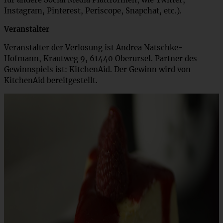
Instagram, Pinterest, Periscope, Snapchat, etc.).
Veranstalter
Veranstalter der Verlosung ist Andrea Natschke-
Hofmann, Krautweg 9, 61440 Oberursel. Partner des
Gewinnspiels ist: KitchenAid. Der Gewinn wird von
KitchenAid bereitgestellt.