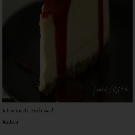
Ich wünsch’ Euch was!
Andrea