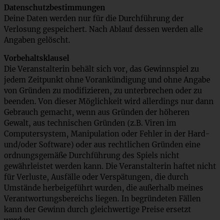
Datenschutzbestimmungen
Deine Daten werden nur für die Durchführung der
Verlosung gespeichert. Nach Ablauf dessen werden alle
Angaben gelöscht.
Vorbehaltsklausel
Die Veranstalterin behält sich vor, das Gewinnspiel zu
jedem Zeitpunkt ohne Vorankündigung und ohne Angabe
von Gründen zu modifizieren, zu unterbrechen oder zu
beenden. Von dieser Möglichkeit wird allerdings nur dann
Gebrauch gemacht, wenn aus Gründen der höheren
Gewalt, aus technischen Gründen (z.B. Viren im
Computersystem, Manipulation oder Fehler in der Hard-
und/oder Software) oder aus rechtlichen Gründen eine
ordnungsgemäße Durchführung des Spiels nicht
gewährleistet werden kann. Die Veranstalterin haftet nicht
für Verluste, Ausfälle oder Verspätungen, die durch
Umstände herbeigeführt wurden, die außerhalb meines
Verantwortungsbereichs liegen. In begründeten Fällen
kann der Gewinn durch gleichwertige Preise ersetzt