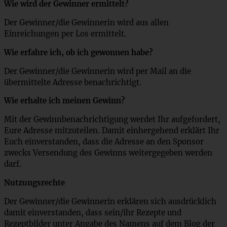
Wie wird der Gewinner ermittelt?
Der Gewinner/die Gewinnerin wird aus allen
Einreichungen per Los ermittelt.
Wie erfahre ich, ob ich gewonnen habe?
Der Gewinner/die Gewinnerin wird per Mail an die
übermittelte Adresse benachrichtigt.
Wie erhalte ich meinen Gewinn?
Mit der Gewinnbenachrichtigung werdet Ihr aufgefordert,
Eure Adresse mitzuteilen. Damit einhergehend erklärt Ihr
Euch einverstanden, dass die Adresse an den Sponsor
zwecks Versendung des Gewinns weitergegeben werden
darf.
Nutzungsrechte
Der Gewinner/die Gewinnerin erklären sich ausdrücklich
damit einverstanden, dass sein/ihr Rezepte und
Rezeptbilder unter Angabe des Namens auf dem Blog der