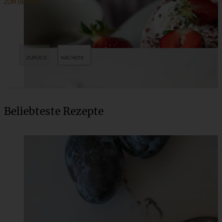
ZUM BEITRAG
Beliebteste Rezepte