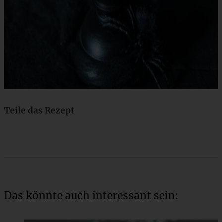
Teile das Rezept
Das könnte auch interessant sein: