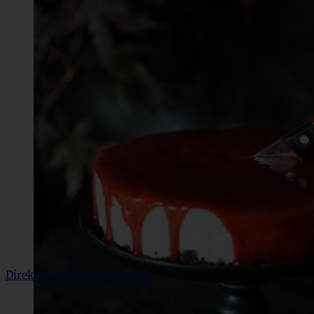
Direkt zum Rezept springen