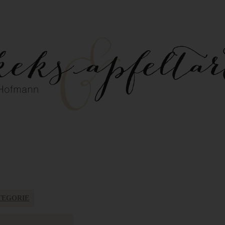
TEGORIE