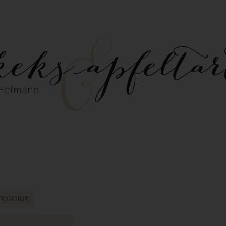
TEGORIE