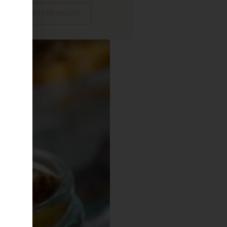
ZUR REZEPTÜBERSICHT