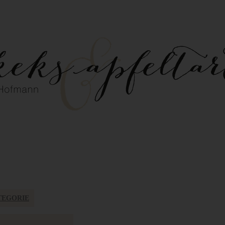
TEGORIE