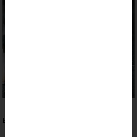
Rezept zum Drucken