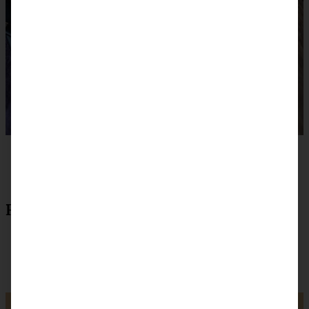
Rezept zum Drucken