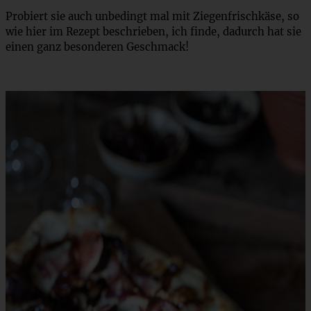
Probiert sie auch unbedingt mal mit Ziegenfrischkäse, so
wie hier im Rezept beschrieben, ich finde, dadurch hat sie
einen ganz besonderen Geschmack!