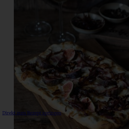
Direkt zum Rezept springen