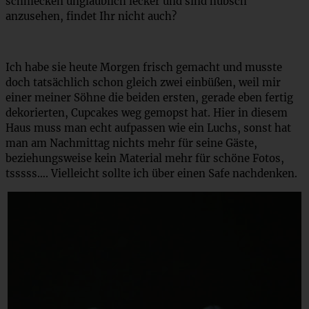
schmecken unglaublich lecker und sind hübsch
anzusehen, findet Ihr nicht auch?
Ich habe sie heute Morgen frisch gemacht und musste
doch tatsächlich schon gleich zwei einbüßen, weil mir
einer meiner Söhne die beiden ersten, gerade eben fertig
dekorierten, Cupcakes weg gemopst hat. Hier in diesem
Haus muss man echt aufpassen wie ein Luchs, sonst hat
man am Nachmittag nichts mehr für seine Gäste,
beziehungsweise kein Material mehr für schöne Fotos,
tsssss…. Vielleicht sollte ich über einen Safe nachdenken.