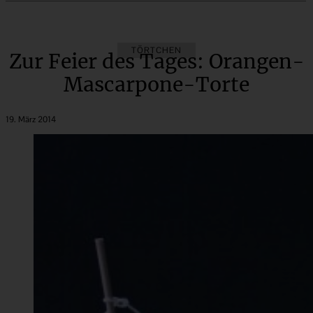
TÖRTCHEN
Zur Feier des Tages: Orangen-
Mascarpone-Torte
19. März 2014