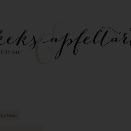
TEGORIE