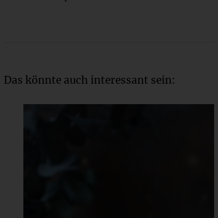
Das könnte auch interessant sein: