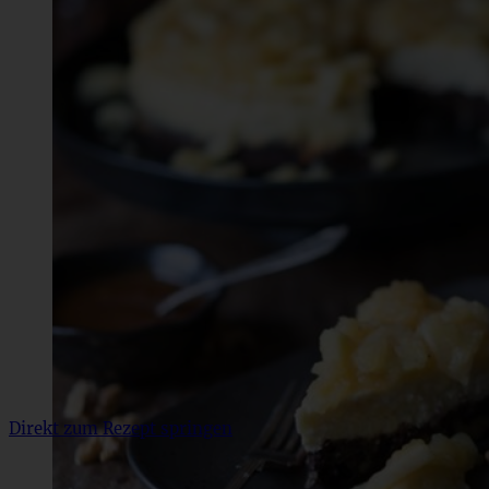
Direkt zum Rezept springen