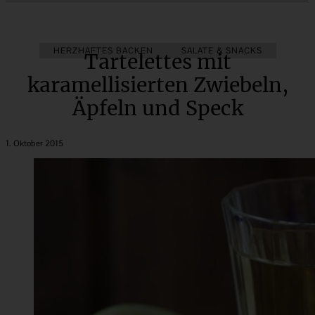
HERZHAFTES BACKEN
SALATE & SNACKS
Tartelettes mit
karamellisierten Zwiebeln,
Äpfeln und Speck
1. Oktober 2015