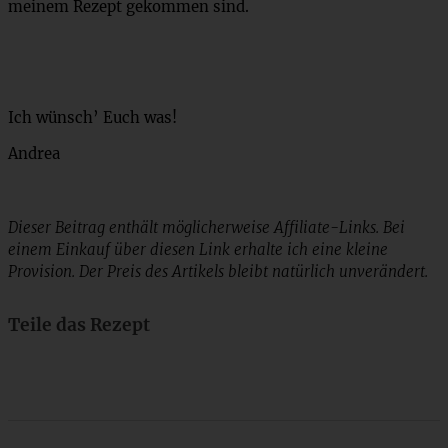
meinem Rezept gekommen sind.
Ich wünsch’ Euch was!
Andrea
Dieser Beitrag enthält möglicherweise Affiliate-Links. Bei
einem Einkauf über diesen Link erhalte ich eine kleine
Provision. Der Preis des Artikels bleibt natürlich unverändert.
Teile das Rezept