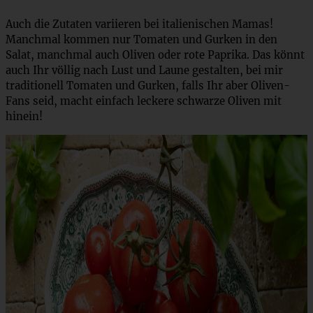
Auch die Zutaten variieren bei italienischen Mamas!
Manchmal kommen nur Tomaten und Gurken in den
Salat, manchmal auch Oliven oder rote Paprika. Das könnt
auch Ihr völlig nach Lust und Laune gestalten, bei mir
traditionell Tomaten und Gurken, falls Ihr aber Oliven-
Fans seid, macht einfach leckere schwarze Oliven mit
hinein!