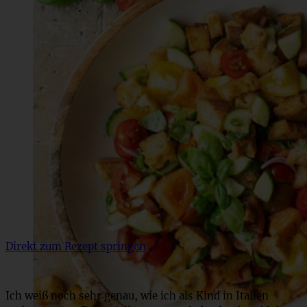
Direkt zum Rezept springen
Ich weiß noch sehr genau, wie ich als Kind in Italien