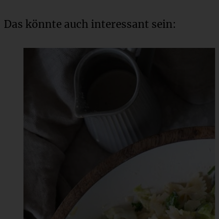
Das könnte auch interessant sein: