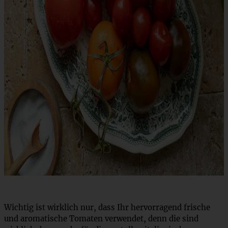
Wichtig ist wirklich nur, dass Ihr hervorragend frische
und aromatische Tomaten verwendet, denn die sind