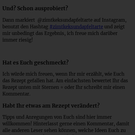
Und? Schon ausprobiert?
Dann markiert @zimtkeksundapfeltarte auf Instagram,
benutzt den Hashtag
#zimtkeksundapfeltarte
und zeigt
mir unbedingt das Ergebnis, ich freue mich darüber
immer riesig!
Hat es Euch geschmeckt?
Ich würde mich freuen, wenn Ihr mir erzählt, wie Euch
das Rezept gefallen hat. Am einfachsten bewertet Ihr das
Rezept unten mit Sternen ⭐ oder Ihr schreibt mir einen
Kommentar.
Habt Ihr etwas am Rezept verändert?
Tipps und Anregungen von Euch sind hier immer
willkommen! Hinterlasst gerne einen Kommentar, damit
alle anderen Leser sehen können, welche Ideen Euch zu