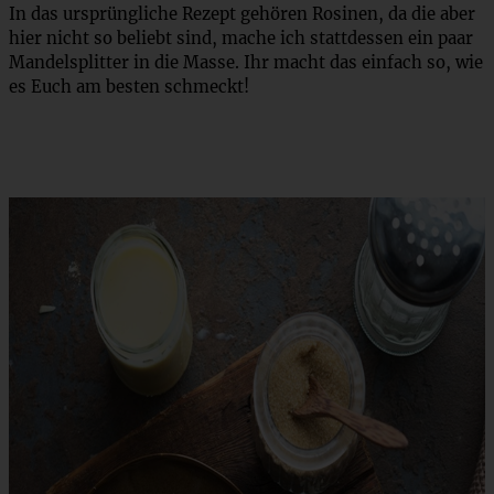
In das ursprüngliche Rezept gehören Rosinen, da die aber
hier nicht so beliebt sind, mache ich stattdessen ein paar
Mandelsplitter in die Masse. Ihr macht das einfach so, wie
es Euch am besten schmeckt!