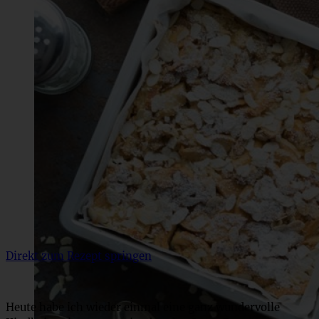
Direkt zum Rezept springen
Heute habe ich wieder einmal eine ganz wundervolle