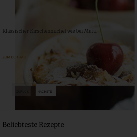
Klassischer Kirschenmichel wie bei Mutti
ZUM BEITRAG
Beliebteste Rezepte