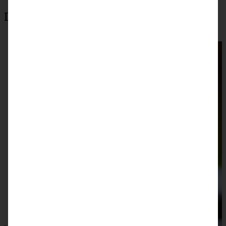
Das könnte auch interessant sein: