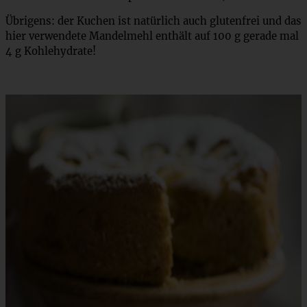
Übrigens: der Kuchen ist natürlich auch glutenfrei und das
hier verwendete Mandelmehl enthält auf 100 g gerade mal
4 g Kohlehydrate!