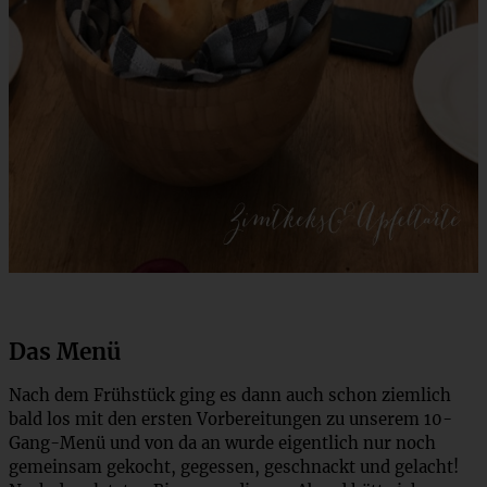
Das Menü
Nach dem Frühstück ging es dann auch schon ziemlich
bald los mit den ersten Vorbereitungen zu unserem 10-
Gang-Menü und von da an wurde eigentlich nur noch
gemeinsam gekocht, gegessen, geschnackt und gelacht!