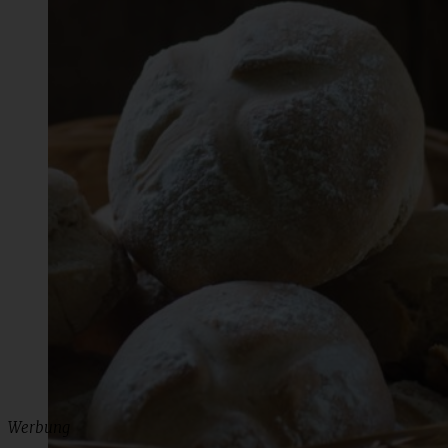
Werbung