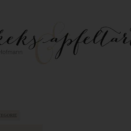
TEGORIE