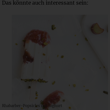
Das könnte auch interessant sein:
Rhabarber-Popsicles mit Joghurt