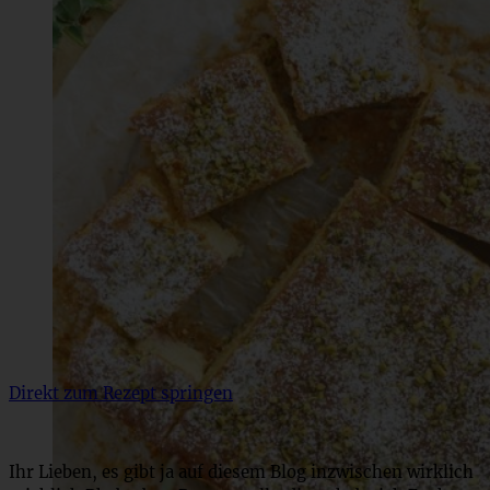
Direkt zum Rezept springen
Ihr Lieben, es gibt ja auf diesem Blog inzwischen wirklich