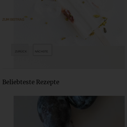
ZUM BEITRAG
Beliebteste Rezepte