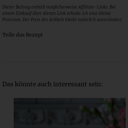
Dieser Beitrag enthält möglicherweise Affiliate-Links. Bei
einem Einkauf über diesen Link erhalte ich eine kleine
Provision. Der Preis des Artikels bleibt natürlich unverändert.
Teile das Rezept
Das könnte auch interessant sein: