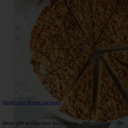
Direkt zum Rezept springen
Heute gibt es eine neue Ausgabe von „Bake together – die