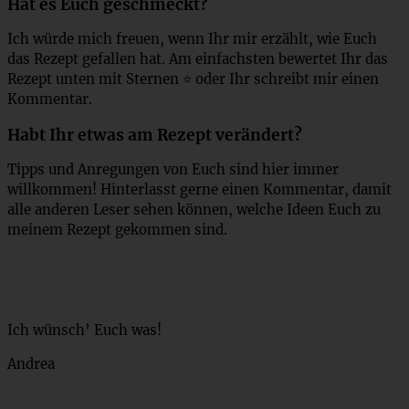
Hat es Euch geschmeckt?
Ich würde mich freuen, wenn Ihr mir erzählt, wie Euch
das Rezept gefallen hat. Am einfachsten bewertet Ihr das
Rezept unten mit Sternen ⭐ oder Ihr schreibt mir einen
Kommentar.
Habt Ihr etwas am Rezept verändert?
Tipps und Anregungen von Euch sind hier immer
willkommen! Hinterlasst gerne einen Kommentar, damit
alle anderen Leser sehen können, welche Ideen Euch zu
meinem Rezept gekommen sind.
Ich wünsch’ Euch was!
Andrea