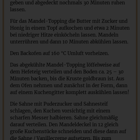
geben und abgedeckt nochmals 30 Minuten ruhen
lassen.
Für das Mandel-Topping die Butter mit Zucker und
Honig in einem Topf aufkochen und etwa 2 Minuten
bei niedriger Hitze einköcheln lassen. Mandeln
unterrühren und dann 10 Minuten abkühlen lassen.
Den Backofen auf 160 °C Umluft vorheizen.
Das abgekühlte Mandel-Topping löffelweise auf
dem Hefeteig verteilen und den Boden ca. 25 – 30
Minuten backen, bis die Kruste goldbraun ist. Aus
dem Ofen nehmen und zunächst in der Form, dann
auf einem Kuchengitter komplett auskühlen lassen!
Die Sahne mit Puderzucker und Sahnesteif
schlagen, den Kuchen vorsichtig mit einem
scharfen Messer halbieren. Sahne gleichmäßig
darauf verteilen. Den Mandeldeckel in 12 gleich
große Kuchenstücke schneiden und diese dann auf
die Sahne / Vanillecreme aufsetzen. Bis zum