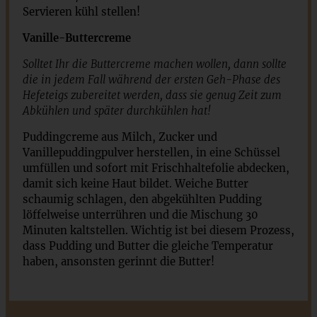
Servieren kühl stellen!
Vanille-Buttercreme
Solltet Ihr die Buttercreme machen wollen, dann sollte
die in jedem Fall während der ersten Geh-Phase des
Hefeteigs zubereitet werden, dass sie genug Zeit zum
Abkühlen und später durchkühlen hat!
Puddingcreme aus Milch, Zucker und
Vanillepuddingpulver herstellen, in eine Schüssel
umfüllen und sofort mit Frischhaltefolie abdecken,
damit sich keine Haut bildet. Weiche Butter
schaumig schlagen, den abgekühlten Pudding
löffelweise unterrühren und die Mischung 30
Minuten kaltstellen. Wichtig ist bei diesem Prozess,
dass Pudding und Butter die gleiche Temperatur
haben, ansonsten gerinnt die Butter!