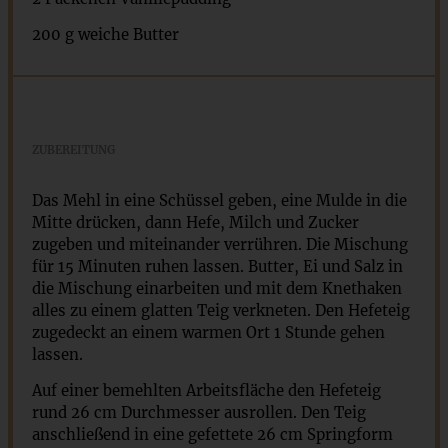
200 g
weiche Butter
ZUBEREITUNG
Das Mehl in eine Schüssel geben, eine Mulde in die
Mitte drücken, dann Hefe, Milch und Zucker
zugeben und miteinander verrühren. Die Mischung
für 15 Minuten ruhen lassen. Butter, Ei und Salz in
die Mischung einarbeiten und mit dem Knethaken
alles zu einem glatten Teig verkneten. Den Hefeteig
zugedeckt an einem warmen Ort 1 Stunde gehen
lassen.
Auf einer bemehlten Arbeitsfläche den Hefeteig
rund 26 cm Durchmesser ausrollen. Den Teig
anschließend in eine gefettete 26 cm Springform