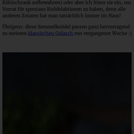
Kühlschrank aufbewahren) oder aber ich friere sie ein, um
Vorrat für spontane Knödelaktionen zu haben, denn alle
anderen Zutaten hat man tatsächlich immer im Haus!
Übrigens: diese Semmelknödel passen ganz hervorragend
zu meinem
klassischen Gulasch
von vergangener Woche :)