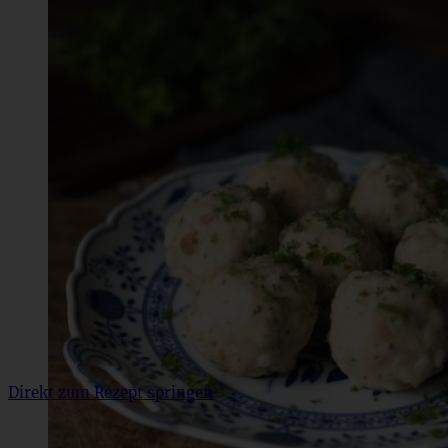
Direkt zum Rezept springen