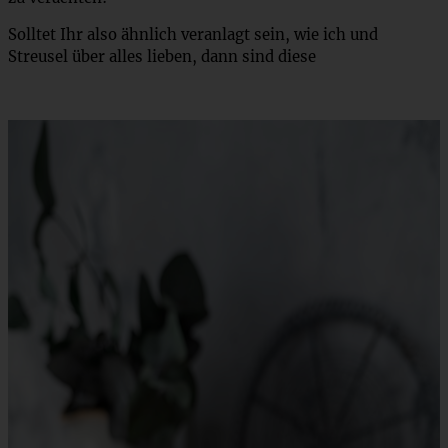
Solltet Ihr also ähnlich veranlagt sein, wie ich und
Streusel über alles lieben, dann sind diese