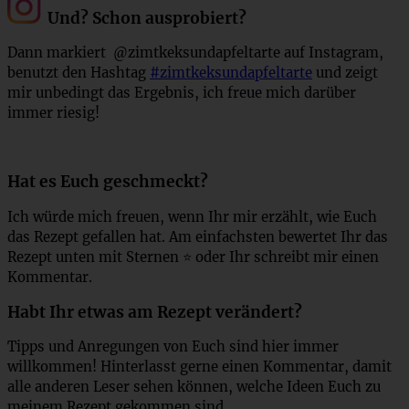
Und? Schon ausprobiert?
Dann markiert @zimtkeksundapfeltarte auf Instagram,
benutzt den Hashtag
#zimtkeksundapfeltarte
und zeigt
mir unbedingt das Ergebnis, ich freue mich darüber
immer riesig!
Hat es Euch geschmeckt?
Ich würde mich freuen, wenn Ihr mir erzählt, wie Euch
das Rezept gefallen hat. Am einfachsten bewertet Ihr das
Rezept unten mit Sternen ⭐ oder Ihr schreibt mir einen
Kommentar.
Habt Ihr etwas am Rezept verändert?
Tipps und Anregungen von Euch sind hier immer
willkommen! Hinterlasst gerne einen Kommentar, damit
alle anderen Leser sehen können, welche Ideen Euch zu
meinem Rezept gekommen sind.