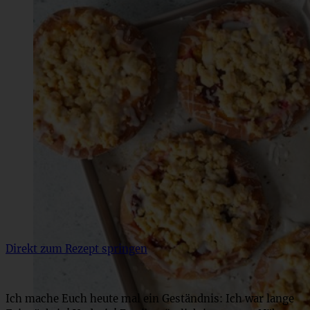
Direkt zum Rezept springen
Ich mache Euch heute mal ein Geständnis: Ich war lange