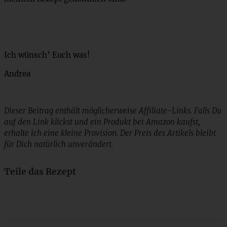
Ich wünsch’ Euch was!
Andrea
Dieser Beitrag enthält möglicherweise Affiliate-Links. Falls Du
auf den Link klickst und ein Produkt bei Amazon kaufst,
erhalte ich eine kleine Provision. Der Preis des Artikels bleibt
für Dich natürlich unverändert.
Teile das Rezept