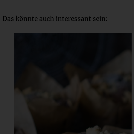
Das könnte auch interessant sein: