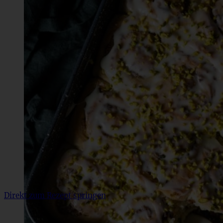
Direkt zum Rezept springen