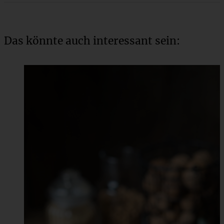
Das könnte auch interessant sein: