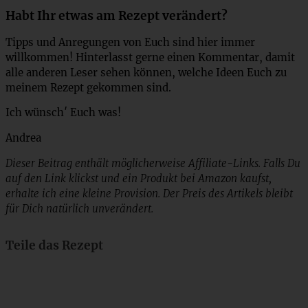
Habt Ihr etwas am Rezept verändert?
Tipps und Anregungen von Euch sind hier immer
willkommen! Hinterlasst gerne einen Kommentar, damit
alle anderen Leser sehen können, welche Ideen Euch zu
meinem Rezept gekommen sind.
Ich wünsch′ Euch was!
Andrea
Dieser Beitrag enthält möglicherweise Affiliate-Links. Falls Du
auf den Link klickst und ein Produkt bei Amazon kaufst,
erhalte ich eine kleine Provision. Der Preis des Artikels bleibt
für Dich natürlich unverändert.
Teile das Rezept