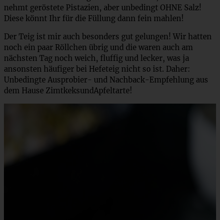
nehmt geröstete Pistazien, aber unbedingt OHNE Salz!
Diese könnt Ihr für die Füllung dann fein mahlen!
Der Teig ist mir auch besonders gut gelungen! Wir hatten
noch ein paar Röllchen übrig und die waren auch am
nächsten Tag noch weich, fluffig und lecker, was ja
ansonsten häufiger bei Hefeteig nicht so ist. Daher:
Unbedingte Ausprobier- und Nachback-Empfehlung aus
dem Hause ZimtkeksundApfeltarte!