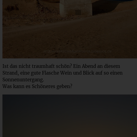
Ist das nicht traumhaft schön? Ein Abend an diesem
Strand, eine gute Flasche Wein und Blick auf so einen
Sonnenuntergang.
Was kann es Schöneres geben?