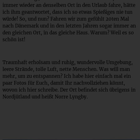
immer wieder an denselben Ort in den Urlaub fahre, hätte
ich ihm geantwortet, dass ich so etwas Spießiges nie tun
würde! So, und nun? Fahren wir zum gefühlt 20ten Mal
nach Dänemark und in den letzten Jahren sogar immer an
den gleichen Ort, in das gleiche Haus. Warum? Weil es so
schön ist!
Traumhaft erholsam und ruhig, wundervolle Umgebung,
leere Strände, tolle Luft, nette Menschen. Was will man
mehr, um zu entspannen? Ich habe hier einfach mal ein
paar Fotos für Euch, damit Ihr nachvollziehen könnt,
wovon ich hier schreibe. Der Ort befindet sich übrigens in
Nordjütland und heißt Norre Lyngby.