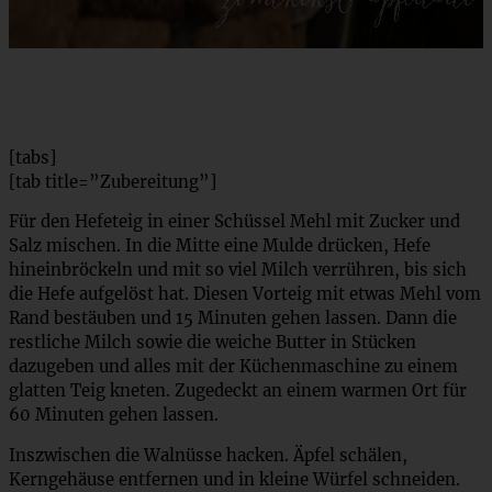
[tabs]
[tab title=”Zubereitung”]
Für den Hefeteig in einer Schüssel Mehl mit Zucker und
Salz mischen. In die Mitte eine Mulde drücken, Hefe
hineinbröckeln und mit so viel Milch verrühren, bis sich
die Hefe aufgelöst hat. Diesen Vorteig mit etwas Mehl vom
Rand bestäuben und 15 Minuten gehen lassen. Dann die
restliche Milch sowie die weiche Butter in Stücken
dazugeben und alles mit der Küchenmaschine zu einem
glatten Teig kneten. Zugedeckt an einem warmen Ort für
60 Minuten gehen lassen.
Inszwischen die Walnüsse hacken. Äpfel schälen,
Kerngehäuse entfernen und in kleine Würfel schneiden.