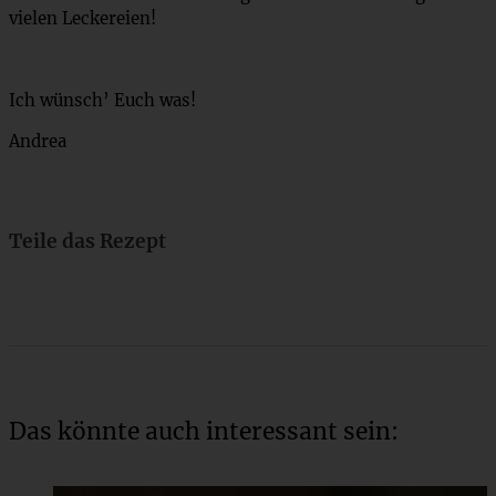
vielen Leckereien!
Ich wünsch’ Euch was!
Andrea
Teile das Rezept
Das könnte auch interessant sein: