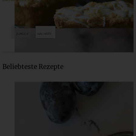
Beliebteste Rezepte