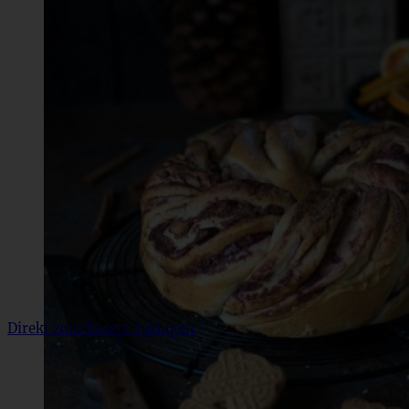
Direkt zum Rezept springen