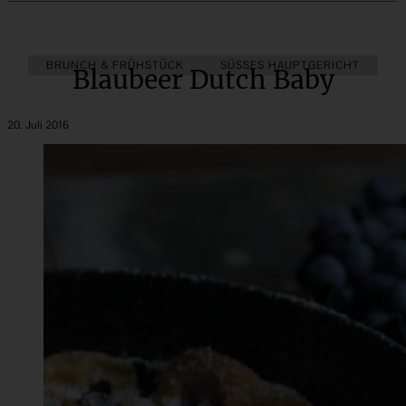
BRUNCH & FRÜHSTÜCK
SÜSSES HAUPTGERICHT
Blaubeer Dutch Baby
20. Juli 2016