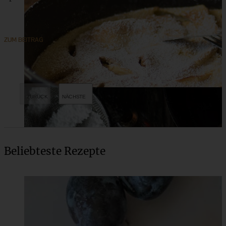
ZUM BEITRAG
Beliebteste Rezepte